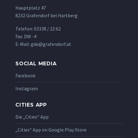
Hauptplatz 47
8232 Grafendorf bei Hartberg
Telefon: 03338 / 22 62
Fax: DW -4
E-Mail: gde@grafendorf.at
SOCIAL MEDIA
Facebook
Instagram
CITIES APP
Die „Cities“ App
„Cities“ App im Google Play Store