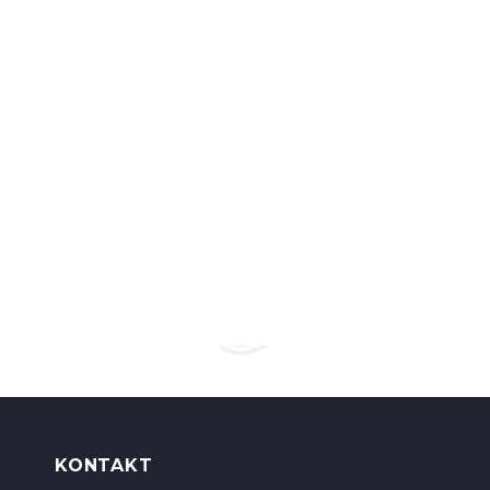
KONTAKT