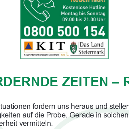
DERNDE ZEITEN – 
tuationen fordern uns heraus und stell
eiten auf die Probe. Gerade in solchen
rheit vermitteln.