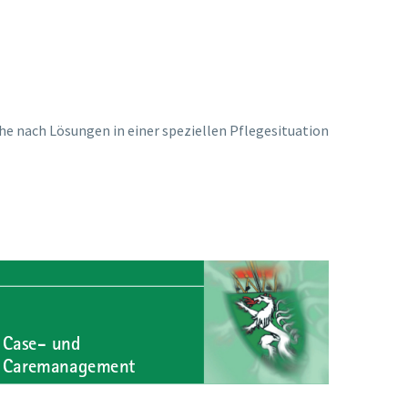
e nach Lösungen in einer speziellen Pflegesituation
Case- und
Caremanagement