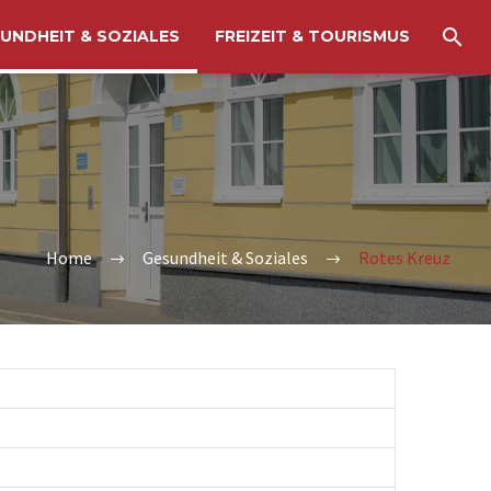
UNDHEIT & SOZIALES
FREIZEIT & TOURISMUS
Home
Gesundheit & Soziales
Rotes Kreuz