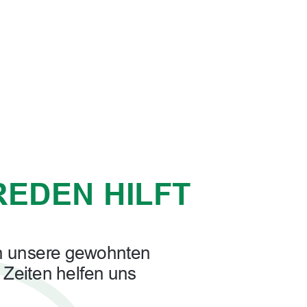
REDEN HILFT
en unsere gewohnten
 Zeiten helfen uns