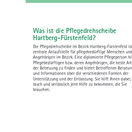
Was ist die Pflegedrehscheibe
Hartberg-Fürstenfeld?
Die Pflegedrehscheibe im Bezirk Hartberg-Fürstenfeld ist
zentrale Anlaufstelle für pflegebedürftige Menschen und
Angehörigen im Bezirk. Eine diplomierte Pflegeperson hil
Pflegebedürftigen bzw. deren Angehörigen, die beste Art
der Betreuung zu finden und bietet Betroffenen Beratu
und Informationen über die verschiedenen Formen der
Unterstützung und der Entlastung. Sie hilft Ihnen dabei,
rasch und verlässlich jene Hilfe zu bekommen, die Sie
brauchen.