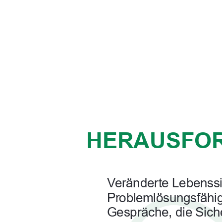
HERAUSFOR
Veränderte Lebenssi
Problemlösungsfähigk
Gespräche, die Siche