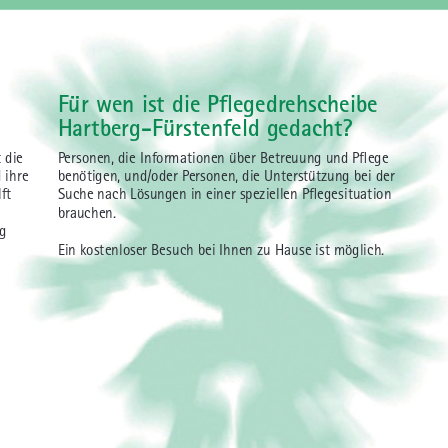
Für wen ist die Pflegedrehscheibe
Hartberg-Fürstenfeld gedacht?
 die
Personen, die Informationen über Betreuung und Pflege
 ihre
benötigen, und/oder Personen, die Unterstützung bei der
ft
Suche nach Lösungen in einer speziellen Pflegesituation
brauchen.
ng
Ein kostenloser Besuch bei Ihnen zu Hause ist möglich.