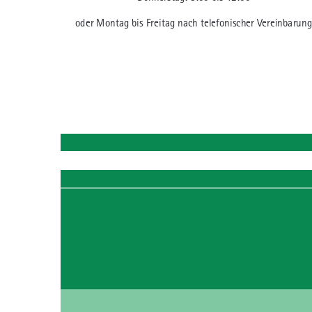
oder Montag bis Freitag nach telefonischer Vereinbarung