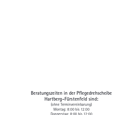
Beratungszeiten in der Pflegedrehscheibe
Hartberg-Fürstenfeld sind:
(ohne Terminvereinbarung)
Montag: 8:00 bis 12:00
Donnerstag: 8:00 bis 12:00