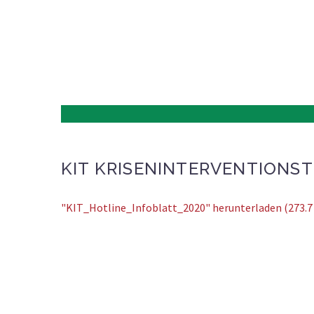
KIT KRISENINTERVENTIONS
"KIT_Hotline_Infoblatt_2020" herunterladen (273.7