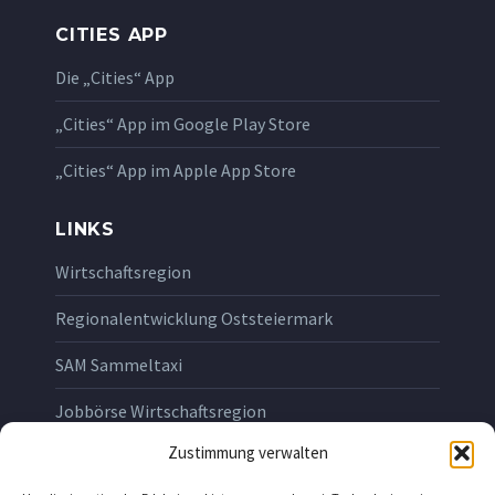
CITIES APP
Die „Cities“ App
„Cities“ App im Google Play Store
„Cities“ App im Apple App Store
LINKS
Wirtschaftsregion
Regionalentwicklung Oststeiermark
SAM Sammeltaxi
Jobbörse Wirtschaftsregion
Zustimmung verwalten
RECHTLICHES