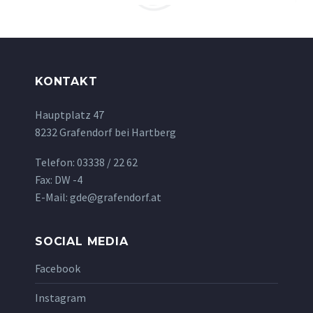
KONTAKT
Hauptplatz 47
8232 Grafendorf bei Hartberg
Telefon: 03338 / 22 62
Fax: DW -4
E-Mail: gde@grafendorf.at
SOCIAL MEDIA
Facebook
Instagram