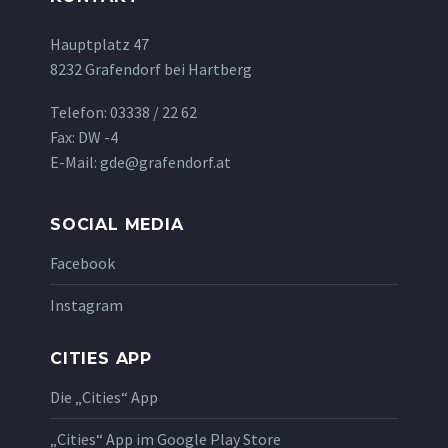
Hauptplatz 47
8232 Grafendorf bei Hartberg
Telefon: 03338 / 22 62
Fax: DW -4
E-Mail: gde@grafendorf.at
SOCIAL MEDIA
Facebook
Instagram
CITIES APP
Die „Cities“ App
„Cities“ App im Google Play Store