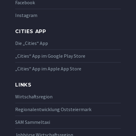
Facebook
Instagram
CITIES APP
Die „Cities“ App
„Cities“ App im Google Play Store
„Cities“ App im Apple App Store
LINKS
Wirtschaftsregion
Regionalentwicklung Oststeiermark
SAM Sammeltaxi
Jobbörse Wirtschaftsregion