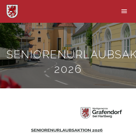
SENIORENURLAUBSAK
2026