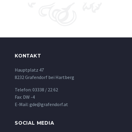
KONTAKT
Hauptplatz 47
8232 Grafendorf bei Hartberg
Telefon: 03338 / 22 62
Fax: DW -4
E-Mail: gde@grafendorf.at
SOCIAL MEDIA