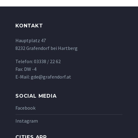
KONTAKT
Hauptplatz 47
8232 Grafendorf bei Hartberg
Telefon: 03338 / 22 62
Fax: DW -4
E-Mail: gde@grafendorf.at
SOCIAL MEDIA
Facebook
Instagram
CITIES APP