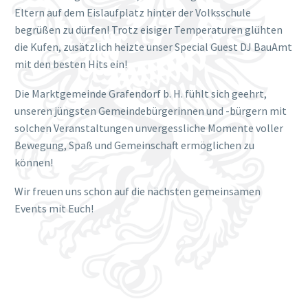
Eltern auf dem Eislaufplatz hinter der Volksschule
begrüßen zu dürfen! Trotz eisiger Temperaturen glühten
die Kufen, zusätzlich heizte unser Special Guest DJ BauAmt
mit den besten Hits ein!
Die Marktgemeinde Grafendorf b. H. fühlt sich geehrt,
unseren jüngsten Gemeindebürgerinnen und -bürgern mit
solchen Veranstaltungen unvergessliche Momente voller
Bewegung, Spaß und Gemeinschaft ermöglichen zu
können!
Wir freuen uns schon auf die nächsten gemeinsamen
Events mit Euch!