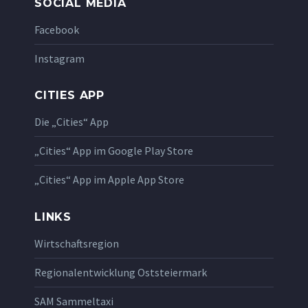
SOCIAL MEDIA
Facebook
Instagram
CITIES APP
Die „Cities“ App
„Cities“ App im Google Play Store
„Cities“ App im Apple App Store
LINKS
Wirtschaftsregion
Regionalentwicklung Oststeiermark
SAM Sammeltaxi