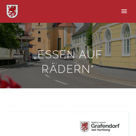
„ESSEN AUF
RÄDERN“