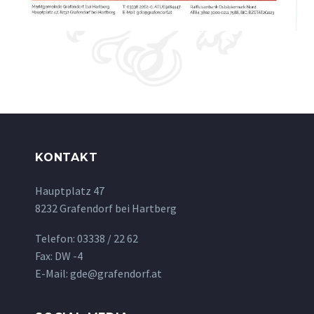
KONTAKT
Hauptplatz 47
8232 Grafendorf bei Hartberg
Telefon: 03338 / 22 62
Fax: DW -4
E-Mail: gde@grafendorf.at