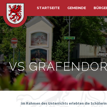
STARTSEITE
GEMEINDE
BÜRGE
VS GRAFENDOR
Im Rahmen des Unterrichts erlebten die Schülerin