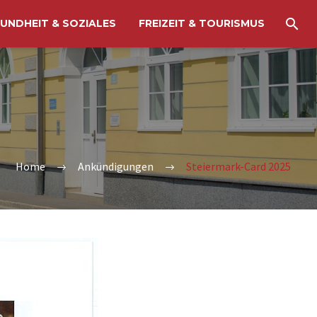
UNDHEIT & SOZIALES
FREIZEIT & TOURISMUS
Home
Ankündigungen
Steiermark-Card 2025