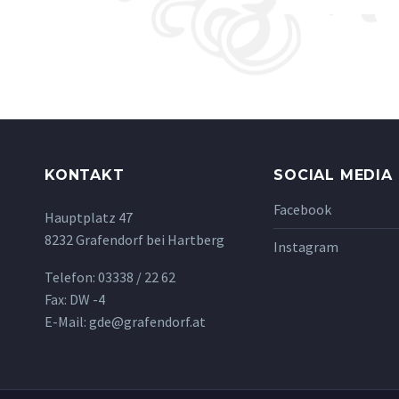
KONTAKT
SOCIAL MEDIA
Facebook
Hauptplatz 47
8232 Grafendorf bei Hartberg
Instagram
Telefon: 03338 / 22 62
Fax: DW -4
E-Mail: gde@grafendorf.at