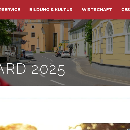
RSERVICE
BILDUNG & KULTUR
WIRTSCHAFT
GES
ARD 2025